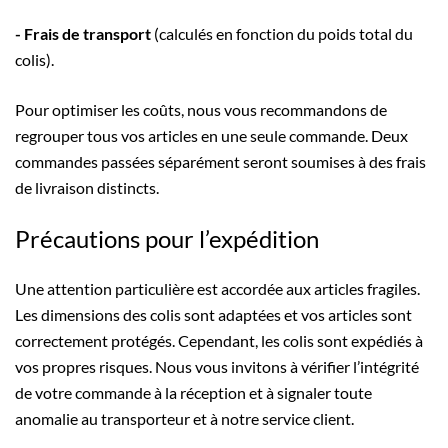
- Frais de transport
(calculés en fonction du poids total du
colis).
Pour optimiser les coûts, nous vous recommandons de
regrouper tous vos articles en une seule commande. Deux
commandes passées séparément seront soumises à des frais
de livraison distincts.
Précautions pour l’expédition
Une attention particulière est accordée aux articles fragiles.
Les dimensions des colis sont adaptées et vos articles sont
correctement protégés. Cependant, les colis sont expédiés à
vos propres risques. Nous vous invitons à vérifier l’intégrité
de votre commande à la réception et à signaler toute
anomalie au transporteur et à notre service client.