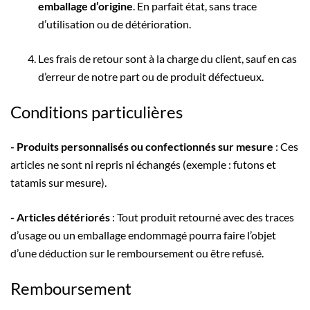
emballage d’origine
. En parfait état, sans trace
d’utilisation ou de détérioration.
Les frais de retour sont à la charge du client, sauf en cas
d’erreur de notre part ou de produit défectueux.
Conditions particulières
- Produits personnalisés ou confectionnés sur mesure
: Ces
articles ne sont ni repris ni échangés (exemple : futons et
tatamis sur mesure).
- Articles détériorés
: Tout produit retourné avec des traces
d’usage ou un emballage endommagé pourra faire l’objet
d’une déduction sur le remboursement ou être refusé.
Remboursement