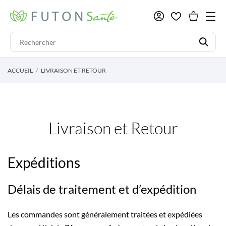
ACCUEIL
LIVRAISON ET RETOUR
Livraison et Retour
Expéditions
Délais de traitement et d’expédition
Les commandes sont généralement traitées et expédiées