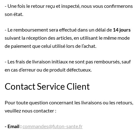
- Une fois le retour reçu et inspecté, nous vous confirmerons
son état.
- Le remboursement sera effectué dans un délai de
14 jours
suivant la réception des articles, en utilisant le même mode
de paiement que celui utilisé lors de l’achat.
- Les frais de livraison initiaux ne sont pas remboursés, sauf
en cas d’erreur ou de produit défectueux.
Contact Service Client
Pour toute question concernant les livraisons ou les retours,
veuillez nous contacter :
- Email
:
commandes@futon-sante.fr