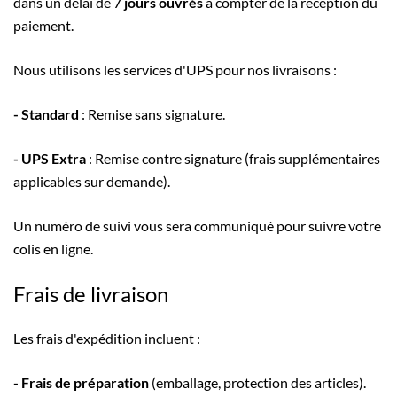
dans un délai de 7
jours ouvrés
à compter de la réception du
paiement.
Nous utilisons les services d'UPS pour nos livraisons :
- Standard
: Remise sans signature.
- UPS Extra
: Remise contre signature (frais supplémentaires
applicables sur demande).
Un numéro de suivi vous sera communiqué pour suivre votre
colis en ligne.
Frais de livraison
Les frais d'expédition incluent :
- Frais de préparation
(emballage, protection des articles).