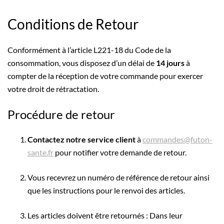
Conditions de Retour
Conformément à l’article L221-18 du Code de la
consommation, vous disposez d’un délai de
14 jours
à
compter de la réception de votre commande pour exercer
votre droit de rétractation.
Procédure de retour
Contactez notre service client
à
commandes@futon-
sante.fr
pour notifier votre demande de retour.
Vous recevrez un numéro de référence de retour ainsi
que les instructions pour le renvoi des articles.
Les articles doivent être retournés : Dans leur