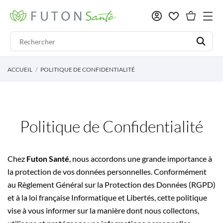
ACCUEIL
POLITIQUE DE CONFIDENTIALITÉ
Politique de Confidentialité
Chez
Futon Santé
, nous accordons une grande importance à
la protection de vos données personnelles. Conformément
au Règlement Général sur la Protection des Données (RGPD)
et à la loi française Informatique et Libertés, cette politique
vise à vous informer sur la manière dont nous collectons,