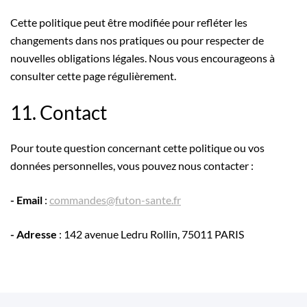
Cette politique peut être modifiée pour refléter les
changements dans nos pratiques ou pour respecter de
nouvelles obligations légales. Nous vous encourageons à
consulter cette page régulièrement.
11. Contact
Pour toute question concernant cette politique ou vos
données personnelles, vous pouvez nous contacter :
- Email
:
commandes@futon-sante.fr
- Adresse
: 142 avenue Ledru Rollin, 75011 PARIS