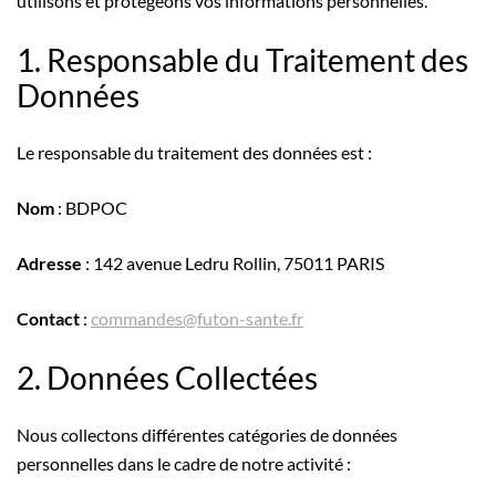
utilisons et protégeons vos informations personnelles.
1. Responsable du Traitement des
Données
Le responsable du traitement des données est :
Nom
: BDPOC
Adresse
: 142 avenue Ledru Rollin, 75011 PARIS
Contact
:
commandes@futon-sante.fr
2. Données Collectées
Nous collectons différentes catégories de données
personnelles dans le cadre de notre activité :