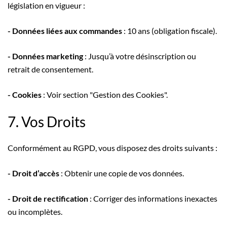
législation en vigueur :
- Données liées aux commandes
: 10 ans (obligation fiscale).
- Données marketing
: Jusqu’à votre désinscription ou
retrait de consentement.
- Cookies
: Voir section "Gestion des Cookies".
7. Vos Droits
Conformément au RGPD, vous disposez des droits suivants :
- Droit d’accès
: Obtenir une copie de vos données.
- Droit de rectification
: Corriger des informations inexactes
ou incomplètes.