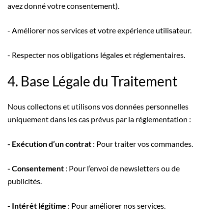
avez donné votre consentement).
- Améliorer nos services et votre expérience utilisateur.
- Respecter nos obligations légales et réglementaires.
4. Base Légale du Traitement
Nous collectons et utilisons vos données personnelles
uniquement dans les cas prévus par la réglementation :
- Exécution d’un contrat
: Pour traiter vos commandes.
- Consentement
: Pour l’envoi de newsletters ou de
publicités.
- Intérêt légitime
: Pour améliorer nos services.