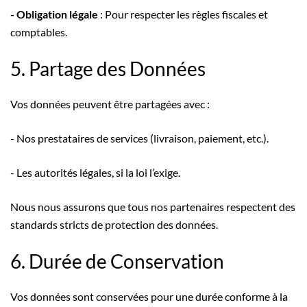
- Obligation légale
: Pour respecter les règles fiscales et
comptables.
5. Partage des Données
Vos données peuvent être partagées avec :
- Nos prestataires de services (livraison, paiement, etc.).
- Les autorités légales, si la loi l’exige.
Nous nous assurons que tous nos partenaires respectent des
standards stricts de protection des données.
6. Durée de Conservation
Vos données sont conservées pour une durée conforme à la