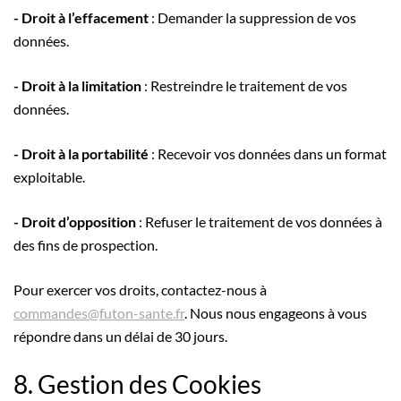
- Droit à l’effacement
: Demander la suppression de vos
données.
- Droit à la limitation
: Restreindre le traitement de vos
données.
- Droit à la portabilité
: Recevoir vos données dans un format
exploitable.
- Droit d’opposition
: Refuser le traitement de vos données à
des fins de prospection.
Pour exercer vos droits, contactez-nous à
commandes@futon-sante.fr
. Nous nous engageons à vous
répondre dans un délai de 30 jours.
8. Gestion des Cookies