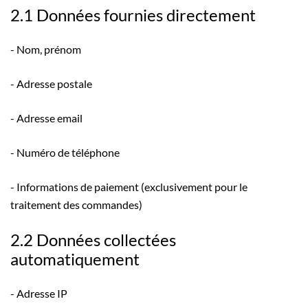
2.1 Données fournies directement
- Nom, prénom
- Adresse postale
- Adresse email
- Numéro de téléphone
- Informations de paiement (exclusivement pour le
traitement des commandes)
2.2 Données collectées
automatiquement
- Adresse IP