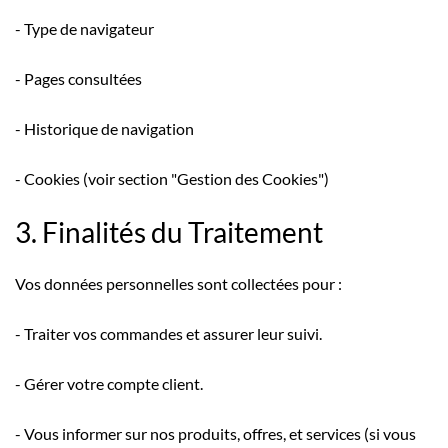
- Type de navigateur
- Pages consultées
- Historique de navigation
- Cookies (voir section "Gestion des Cookies")
3. Finalités du Traitement
Vos données personnelles sont collectées pour :
- Traiter vos commandes et assurer leur suivi.
- Gérer votre compte client.
- Vous informer sur nos produits, offres, et services (si vous