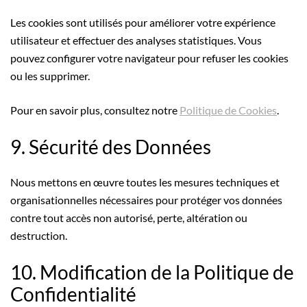
Les cookies sont utilisés pour améliorer votre expérience
utilisateur et effectuer des analyses statistiques. Vous
pouvez configurer votre navigateur pour refuser les cookies
ou les supprimer.
Pour en savoir plus, consultez notre
Politique de Cookies
.
9. Sécurité des Données
Nous mettons en œuvre toutes les mesures techniques et
organisationnelles nécessaires pour protéger vos données
contre tout accès non autorisé, perte, altération ou
destruction.
10. Modification de la Politique de
Confidentialité