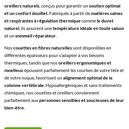
oreillers naturels
, conçus pour garantir un
soutien optimal
et un confort douillet
. Fabriqués à partir de
matières saines
et respirantes à régulation thermique
comme
le duvet
naturel
, ils assurent une
température idéale en toute saison
et un
sommeil réparateur
.
Nos
couettes en fibres naturelles
sont disponibles en
différentes épaisseurs pour s’adapter à vos besoins
thermiques, tandis que nos
oreillers ergonomiques et
moelleux
épousent parfaitement les courbes de votre tête et
de votre nuque, favorisant un
alignement optimal de la
colonne vertébrale
. Hypoallergéniques et sans traitements
chimiques, nos couettes et oreillers conviennent
parfaitement aux
personnes sensibles et soucieuses de leur
bien-être
.