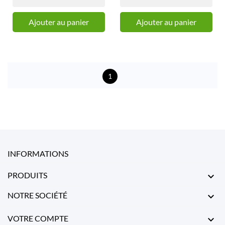
Ajouter au panier
Ajouter au panier
1
INFORMATIONS
PRODUITS

NOTRE SOCIÉTÉ

VOTRE COMPTE
