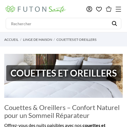
ACCUEIL
LINGE DE MAISON
COUETTES ET OREILLERS
COUETTES ET OREILLERS
Couettes & Oreillers – Confort Naturel
pour un Sommeil Réparateur
Offrez-vous des nuits paisibles avec nos
couettes et